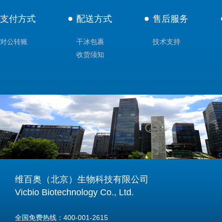
支付方式
配送方式
售后服务
对公转账
干冰包裹
技术支持
收货须知
维百奥（北京）生物科技有限公司
Vicbio Biotechnology Co., Ltd.
全国免费热线：400-001-2615