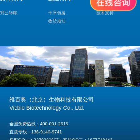
对公转账
干冰包裹
技术支持
收货须知
维百奥（北京）生物科技有限公司
Vicbio Biotechnology Co., Ltd.
全国免费热线：400-001-2615
直拨专线：136-9140-9741