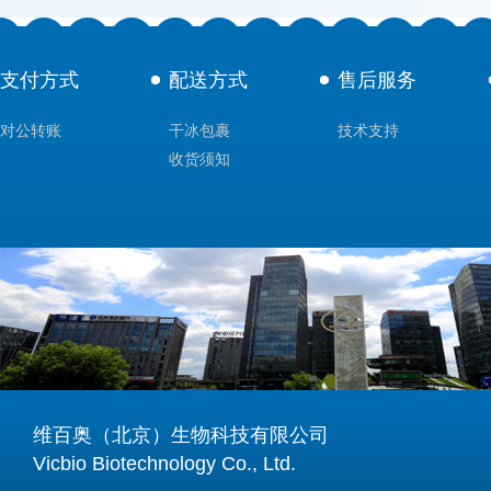
支付方式
配送方式
售后服务
对公转账
干冰包裹
技术支持
收货须知
维百奥（北京）生物科技有限公司
Vicbio Biotechnology Co., Ltd.