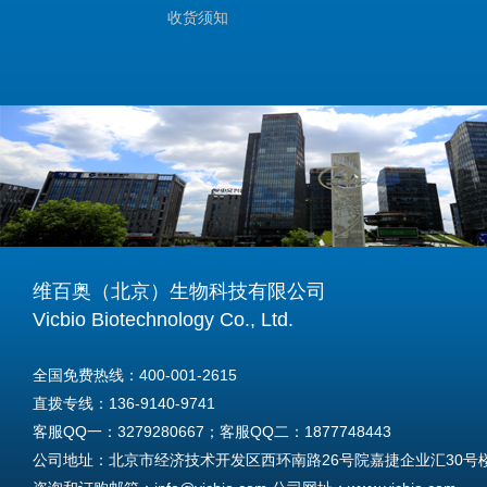
收货须知
维百奥（北京）生物科技有限公司
Vicbio Biotechnology Co., Ltd.
全国免费热线：400-001-2615
直拨专线：136-9140-9741
客服QQ一：3279280667；客服QQ二：1877748443
公司地址：北京市经济技术开发区西环南路26号院嘉捷企业汇30号楼A