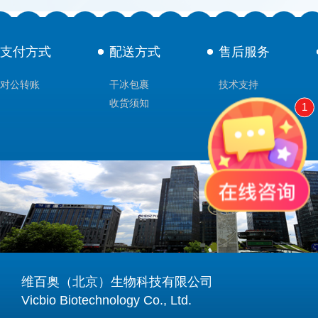
支付方式
配送方式
售后服务
对公转账
干冰包裹
技术支持
收货须知
1
维百奥（北京）生物科技有限公司
Vicbio Biotechnology Co., Ltd.