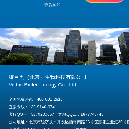
收货须知
维百奥（北京）生物科技有限公司
Vicbio Biotechnology Co., Ltd.
全国免费热线：400-001-2615
直拨专线：136-9140-9741
客服QQ一：3279280667；客服QQ二：1877748443
公司地址：北京市经济技术开发区西环南路26号院嘉捷企业汇30号楼A