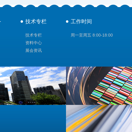
务
技术专栏
工作时间
技术专栏
周一至周五 8:00-18:00
资料中心
展会资讯