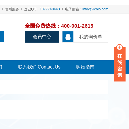
售后服务
企业QQ：
1877748443
电子邮箱：
info@vicbio.com
全国免费热线：400-001-2615
会员中心
我的询价单
们
联系我们 Contact Us
购物指南