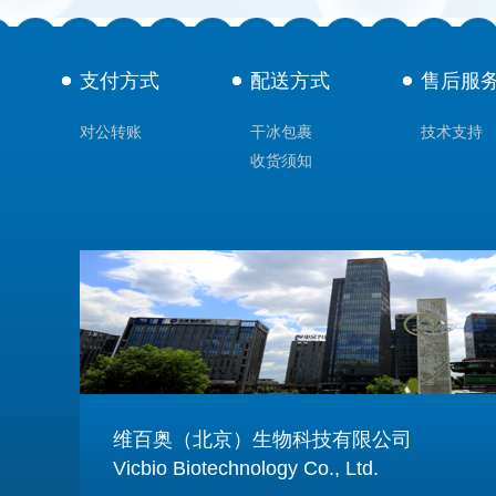
支付方式
配送方式
售后服
对公转账
干冰包裹
技术支持
收货须知
维百奥（北京）生物科技有限公司
Vicbio Biotechnology Co., Ltd.