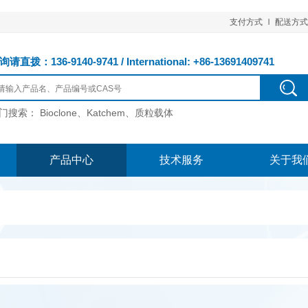
支付方式
配送方式
请直拨：136-9140-9741 / International: +86-13691409741
门搜索：
Bioclone、Katchem、质粒载体
产品中心
技术服务
关于我