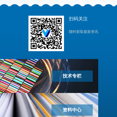
扫码关注
随时获取最新资讯
技术专栏
资料中心