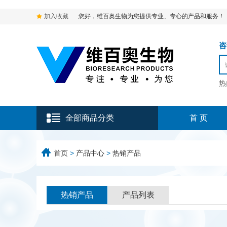
加入收藏
您好，维百奥生物为您提供专业、专心的产品和服务！
咨询
热
全部商品分类
首 页
首页
>
产品中心
>
热销产品
热销产品
产品列表