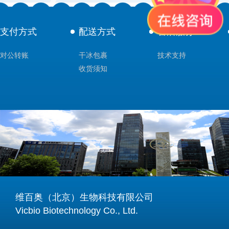
支付方式
配送方式
售后服务
对公转账
干冰包裹
技术支持
收货须知
维百奥（北京）生物科技有限公司
Vicbio Biotechnology Co., Ltd.