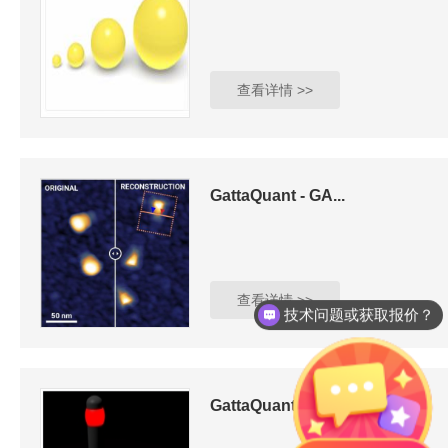
查看详情 >>
GattaQuant - GA...
技术问题或获取报价？
查看详情 >>
产品说明书在哪里？
GattaQuant - GA...