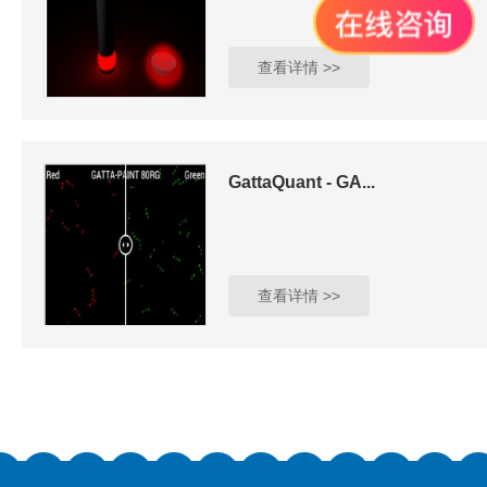
查看详情 >>
GattaQuant - GA...
查看详情 >>