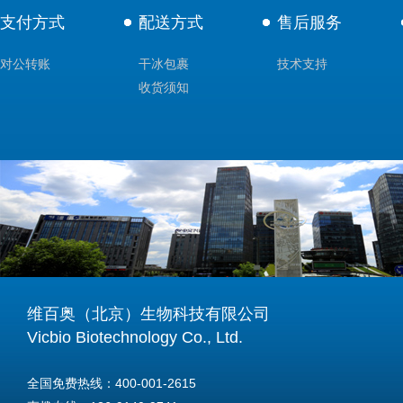
支付方式
配送方式
售后服务
对公转账
干冰包裹
技术支持
收货须知
维百奥（北京）生物科技有限公司
Vicbio Biotechnology Co., Ltd.
全国免费热线：400-001-2615