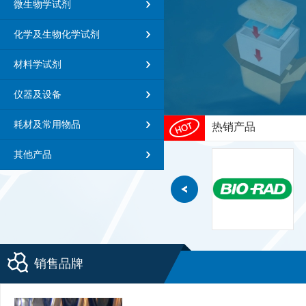
微生物学试剂
化学及生物化学试剂
材料学试剂
仪器及设备
耗材及常用物品
热销产品
其他产品
销售品牌