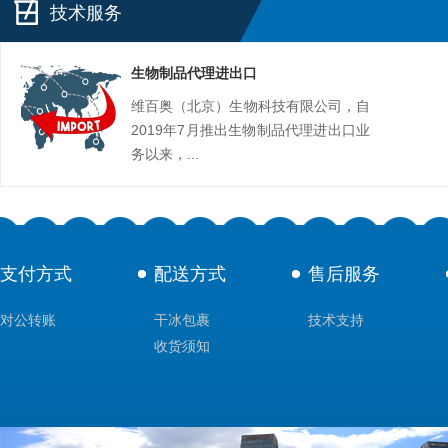
技术服务
生物制品代理进出口
维百奥（北京）生物科技有限公司，自
2019年7月推出生物制品代理进出口业
务以来，...
支付方式
配送方式
售后服务
对公转账
干冰包裹
技术支持
收货须知