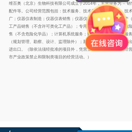
维百奥（北京）生物科技有限公司成立于2014年，主营业务为 --
配件等。公司经营范围包括：技术服务、技术开发、技术咨询、技
广；仪器仪表制造；仪器仪表销售；仪器仪表修理；化工产品生产
工产品销售（不含许可类化工产品）；专用化学产品制造（不含危
售（不含危险化学品）；计算机系统服务；数据处理和存储支持服
（规划管理、勘察、设计、监理除外）；新材料技术推广服务；进
进出口。（除依法须经批准的项目外，凭营业执照依法自主开展经
市产业政策禁止和限制类项目的经营活动。）