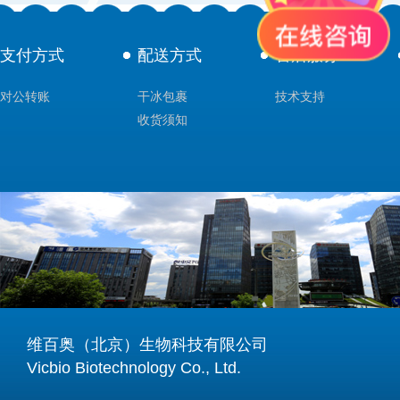
支付方式
配送方式
售后服务
对公转账
干冰包裹
技术支持
收货须知
维百奥（北京）生物科技有限公司
Vicbio Biotechnology Co., Ltd.