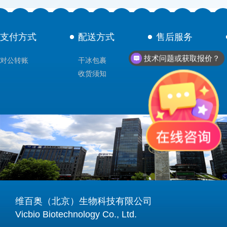
支付方式
配送方式
售后服务
技术问题或获取报价？
对公转账
干冰包裹
技术支持
产品说明书在哪里？
收货须知
维百奥（北京）生物科技有限公司
Vicbio Biotechnology Co., Ltd.