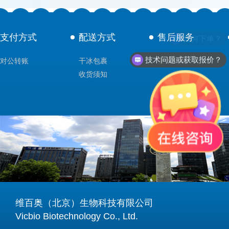
支付方式
配送方式
售后服务
如何下单？
技术问题或获取报价？
对公转账
干冰包裹
技术支持
收货须知
维百奥（北京）生物科技有限公司
Vicbio Biotechnology Co., Ltd.