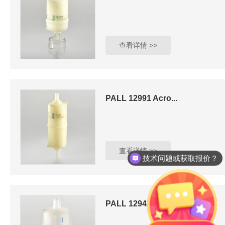
查看详情 >>
PALL 12991 Acro...
查看详情 >>
技术问题或获取报价？
PALL 12941 Acro...