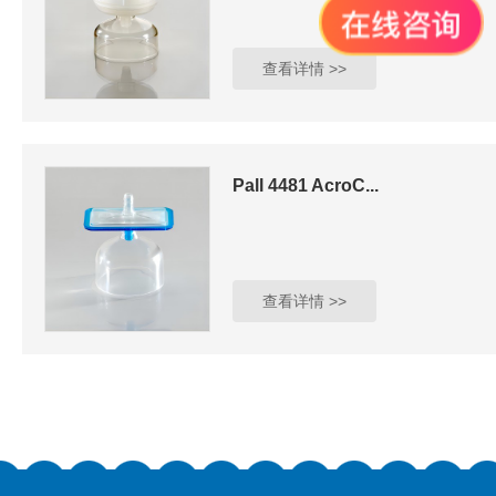
查看详情 >>
Pall 4481 AcroC...
查看详情 >>