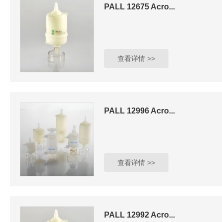
PALL 12675 Acro...
查看详情 >>
PALL 12996 Acro...
查看详情 >>
PALL 12992 Acro...