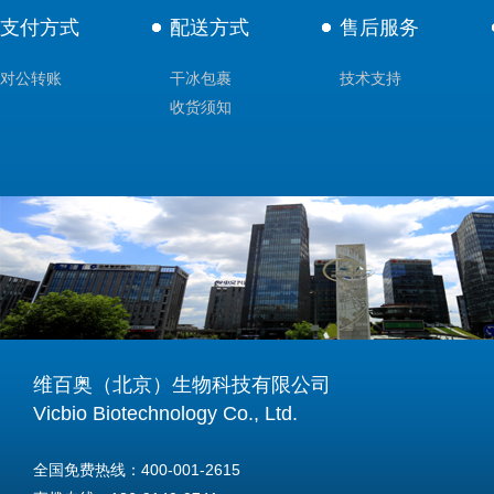
支付方式
配送方式
售后服务
对公转账
干冰包裹
技术支持
收货须知
维百奥（北京）生物科技有限公司
Vicbio Biotechnology Co., Ltd.
全国免费热线：400-001-2615