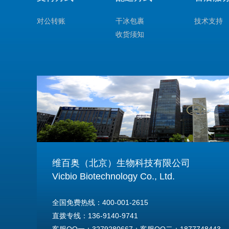
对公转账
干冰包裹
技术支持
收货须知
维百奥（北京）生物科技有限公司
Vicbio Biotechnology Co., Ltd.
全国免费热线：400-001-2615
直拨专线：136-9140-9741