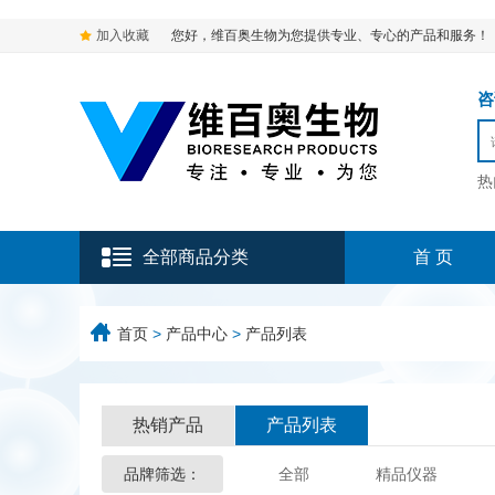
加入收藏
您好，维百奥生物为您提供专业、专心的产品和服务！
咨询
热
全部商品分类
首 页
首页
>
产品中心
>
产品列表
热销产品
产品列表
品牌筛选：
全部
精品仪器