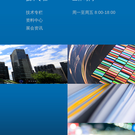
技术专栏
周一至周五 8:00-18:00
资料中心
展会资讯