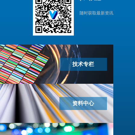
随时获取最新资讯
技术专栏
资料中心