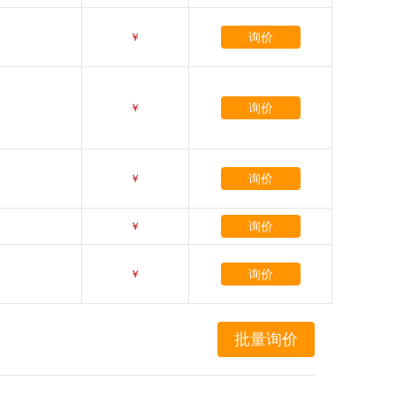
询价
￥
询价
￥
询价
￥
询价
￥
询价
￥