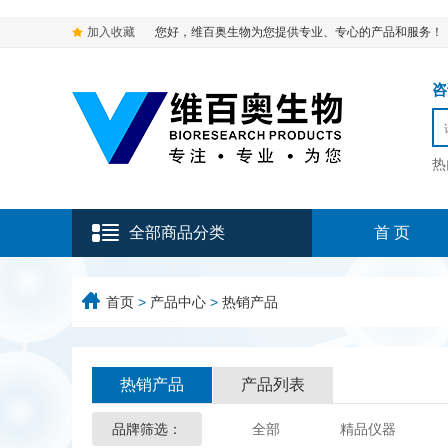
加入收藏
您好，维百奥生物为您提供专业、专心的产品和服务！
咨询
热
全部商品分类
首 页
首页
>
产品中心
>
热销产品
热销产品
产品列表
品牌筛选：
全部
精品仪器