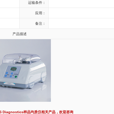
运输条件：
应用：
备注：
产品描述
 Diagnostics样品均质仪相关产品，欢迎咨询