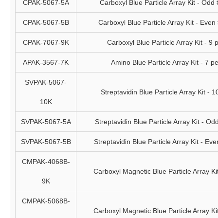
CPAK-5067-5A
Carboxyl Blue Particle Array Kit - Odd
CPAK-5067-5B
Carboxyl Blue Particle Array Kit - Even
CPAK-7067-9K
Carboxyl Blue Particle Array Kit - 9
APAK-3567-7K
Amino Blue Particle Array Kit - 7 p
SVPAK-5067-
Streptavidin Blue Particle Array Kit - 
10K
SVPAK-5067-5A
Streptavidin Blue Particle Array Kit - O
SVPAK-5067-5B
Streptavidin Blue Particle Array Kit - Ev
CMPAK-4068B-
Carboxyl Magnetic Blue Particle Array Ki
9K
CMPAK-5068B-
Carboxyl Magnetic Blue Particle Array Ki