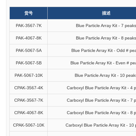
货号
描述
PAK-3567-7K
Blue Particle Array Kit - 7 peak
PAK-4067-8K
Blue Particle Array Kit - 8 peak
PAK-5067-5A
Blue Particle Array Kit - Odd # pe
PAK-5067-5B
Blue Particle Array Kit - Even # p
PAK-5067-10K
Blue Particle Array Kit - 10 peak
CPAK-3567-4K
Carboxyl Blue Particle Array Kit - 4
CPAK-3567-7K
Carboxyl Blue Particle Array Kit - 7
CPAK-4067-8K
Carboxyl Blue Particle Array Kit - 8
CPAK-5067-10K
Carboxyl Blue Particle Array Kit - 10