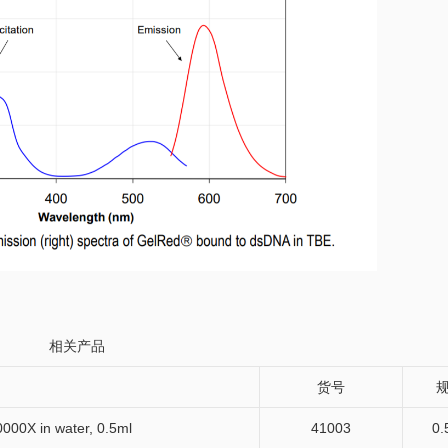
相关产品
货号
000X in water, 0.5ml
41003
0.