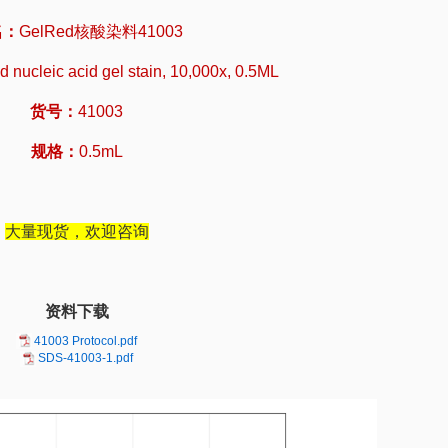
名：
GelRed核酸染料41003
 nucleic acid gel stain, 10,000x, 0.5ML
货号：
41003
规格：
0.5mL
大量现货，欢迎咨询
资料下载
41003 Protocol.pdf
SDS-41003-1.pdf