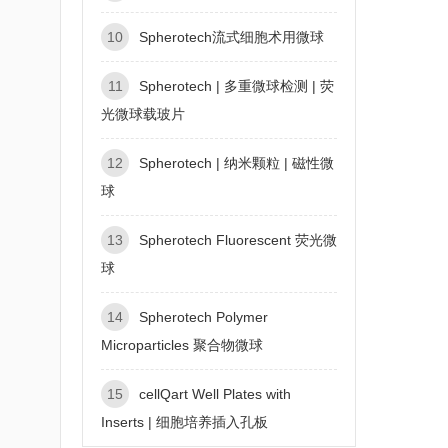
10
Spherotech流式细胞术用微球
11
Spherotech | 多重微球检测 | 荧
光微球载玻片
12
Spherotech | 纳米颗粒 | 磁性微
球
13
Spherotech Fluorescent 荧光微
球
14
Spherotech Polymer
Microparticles 聚合物微球
15
cellQart Well Plates with
Inserts | 细胞培养插入孔板