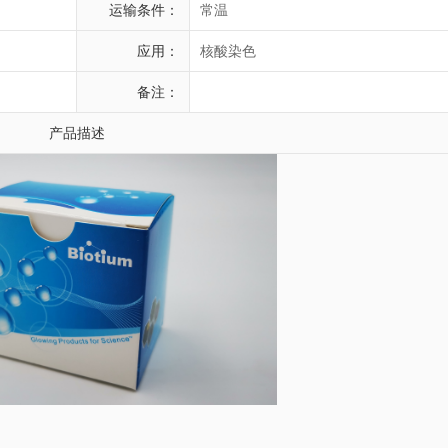
运输条件：
常温
应用：
核酸染色
备注：
产品描述