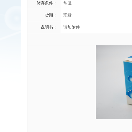
储存条件：
常温
货期：
现货
说明书：
请加附件