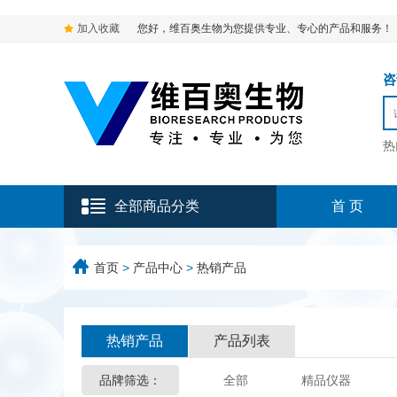
加入收藏
您好，维百奥生物为您提供专业、专心的产品和服务！
咨询
热
全部商品分类
首 页
首页
>
产品中心
>
热销产品
热销产品
产品列表
品牌筛选：
全部
精品仪器