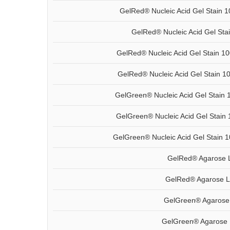
GelRed® Nucleic Acid Gel Stain 1
GelRed® Nucleic Acid Gel Stai
GelRed® Nucleic Acid Gel Stain 1
GelRed® Nucleic Acid Gel Stain 
GelGreen® Nucleic Acid Gel Stain 1
GelGreen® Nucleic Acid Gel Stain 
GelGreen® Nucleic Acid Gel Stain 
GelRed® Agarose 
GelRed® Agarose L
GelGreen® Agarose
GelGreen® Agarose 