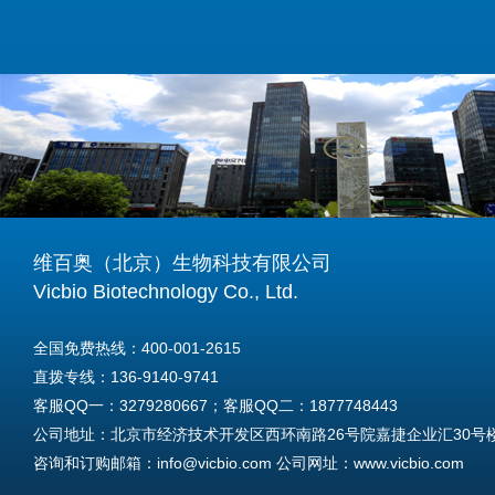
维百奥（北京）生物科技有限公司
Vicbio Biotechnology Co., Ltd.
全国免费热线：400-001-2615
直拨专线：136-9140-9741
客服QQ一：3279280667；客服QQ二：1877748443
公司地址：北京市经济技术开发区西环南路26号院嘉捷企业汇30号楼A
咨询和订购邮箱：info@vicbio.com 公司网址：www.vicbio.com