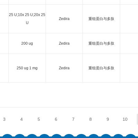
25 U;10x 25 U;20x 25
Zedira
重组蛋白与多肽
U
200 ug
Zedira
重组蛋白与多肽
250 ug 1 mg
Zedira
重组蛋白与多肽
3
4
5
6
7
8
9
10