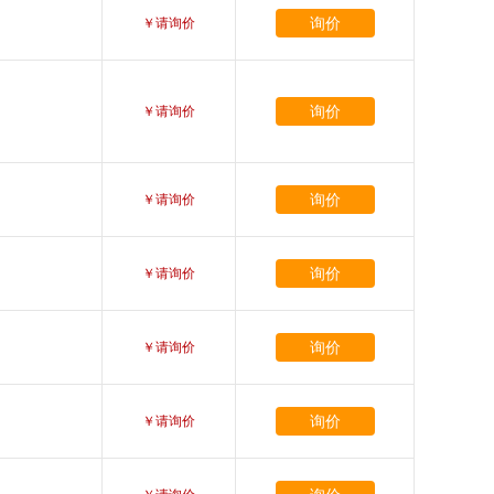
询价
￥请询价
询价
￥请询价
询价
￥请询价
询价
￥请询价
询价
￥请询价
询价
￥请询价