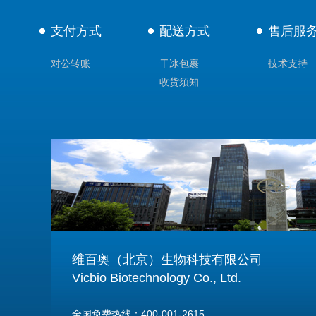
支付方式
配送方式
售后服
对公转账
干冰包裹
技术支持
收货须知
维百奥（北京）生物科技有限公司
Vicbio Biotechnology Co., Ltd.
全国免费热线：400-001-2615