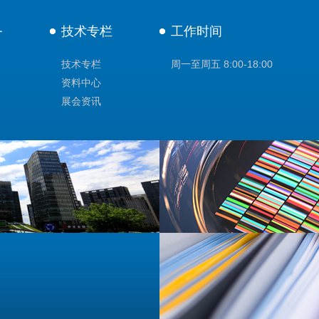
务
技术专栏
工作时间
技术专栏
周一至周五 8:00-18:00
资料中心
展会资讯