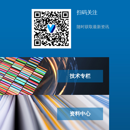
扫码关注
随时获取最新资讯
技术专栏
资料中心