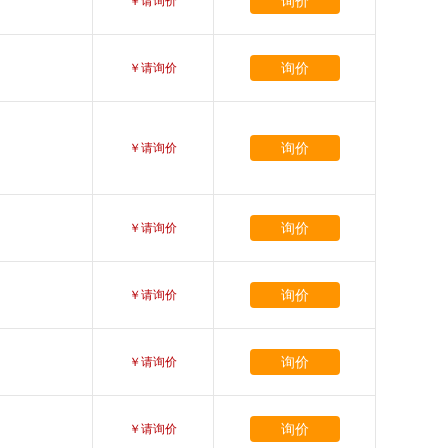
询价
￥请询价
询价
￥请询价
询价
￥请询价
询价
￥请询价
询价
￥请询价
询价
￥请询价
询价
￥请询价