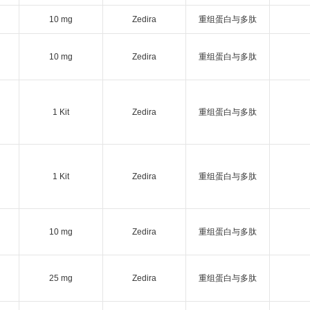
10 mg
Zedira
重组蛋白与多肽
10 mg
Zedira
重组蛋白与多肽
1 Kit
Zedira
重组蛋白与多肽
1 Kit
Zedira
重组蛋白与多肽
10 mg
Zedira
重组蛋白与多肽
25 mg
Zedira
重组蛋白与多肽