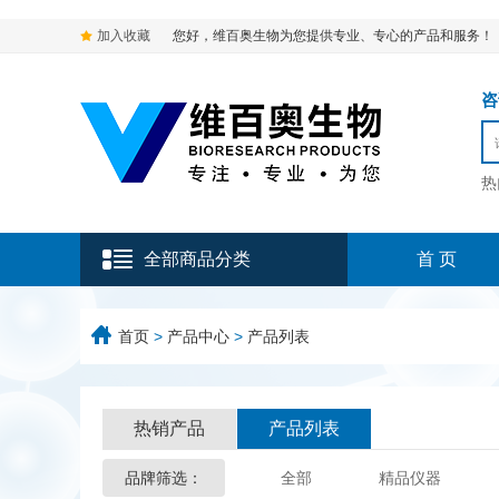
加入收藏
您好，维百奥生物为您提供专业、专心的产品和服务！
咨询
热
全部商品分类
首 页
首页
>
产品中心
>
产品列表
热销产品
产品列表
品牌筛选：
全部
精品仪器