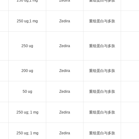
250 ug;1 mg
Zedira
重组蛋白与多肽
250 ug;1 mg
Zedira
重组蛋白与多肽
250 ug
Zedira
重组蛋白与多肽
200 ug
Zedira
重组蛋白与多肽
50 ug
Zedira
重组蛋白与多肽
250 ug; 1 mg
Zedira
重组蛋白与多肽
250 ug; 1 mg
Zedira
重组蛋白与多肽