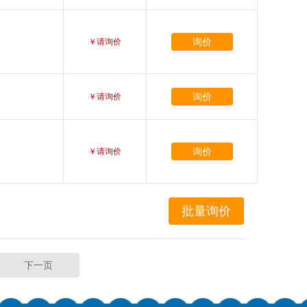
询价
￥请询价
询价
￥请询价
询价
￥请询价
下一页