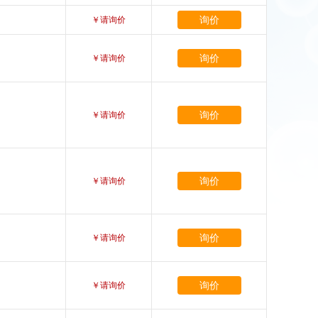
询价
￥请询价
询价
￥请询价
询价
￥请询价
询价
￥请询价
询价
￥请询价
询价
￥请询价