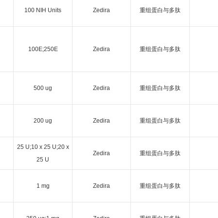
100 NIH Units
Zedira
重组蛋白与多肽
100E;250E
Zedira
重组蛋白与多肽
500 ug
Zedira
重组蛋白与多肽
200 ug
Zedira
重组蛋白与多肽
25 U;10 x 25 U;20 x
Zedira
重组蛋白与多肽
25 U
1 mg
Zedira
重组蛋白与多肽