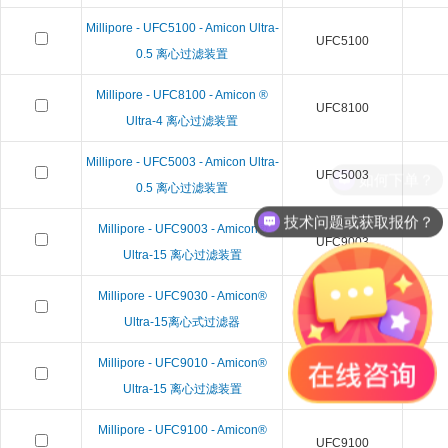
Millipore - UFC5100 - Amicon Ultra-
UFC5100
0.5 离心过滤装置
Millipore - UFC8100 - Amicon ®
UFC8100
Ultra-4 离心过滤装置
Millipore - UFC5003 - Amicon Ultra-
UFC5003
如何下单？
0.5 离心过滤装置
技术问题或获取报价？
Millipore - UFC9003 - Amicon®
UFC9003
Ultra-15 离心过滤装置
Millipore - UFC9030 - Amicon®
UFC9030
Ultra-15离心式过滤器
Millipore - UFC9010 - Amicon®
UFC9010
Ultra-15 离心过滤装置
Millipore - UFC9100 - Amicon®
UFC9100