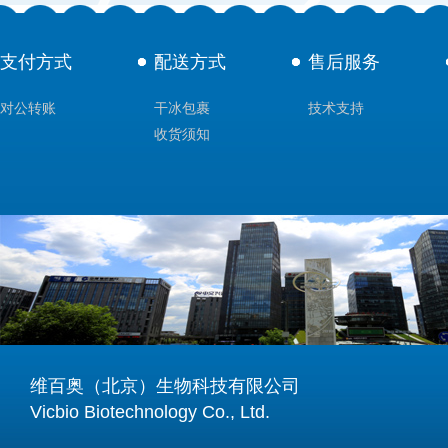
支付方式
配送方式
售后服务
对公转账
干冰包裹
技术支持
收货须知
维百奥（北京）生物科技有限公司
Vicbio Biotechnology Co., Ltd.