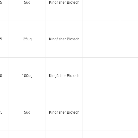
5
5ug
Kingfisher Biotech
5
25ug
Kingfisher Biotech
0
100ug
Kingfisher Biotech
05
5ug
Kingfisher Biotech