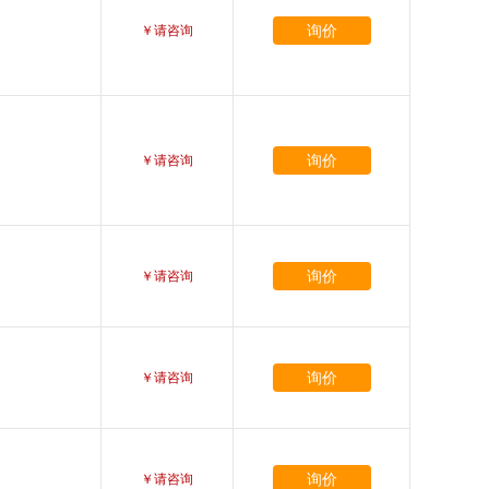
询价
￥请咨询
询价
￥请咨询
询价
￥请咨询
询价
￥请咨询
询价
￥请咨询