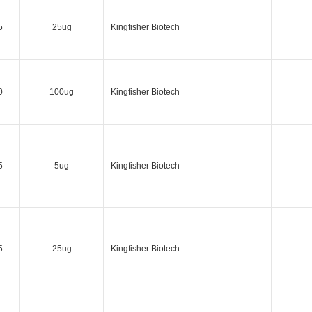
5
25ug
Kingfisher Biotech
0
100ug
Kingfisher Biotech
5
5ug
Kingfisher Biotech
5
25ug
Kingfisher Biotech