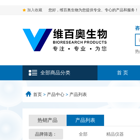
加入收藏
您好，维百奥生物为您提供专业、专心的产品和服务！
咨询
热
全部商品分类
首 页
首页
>
产品中心
>
产品列表
热销产品
产品列表
品牌筛选：
全部
精品仪器