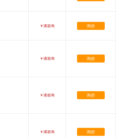
询价
￥请咨询
询价
￥请咨询
询价
￥请咨询
询价
￥请咨询