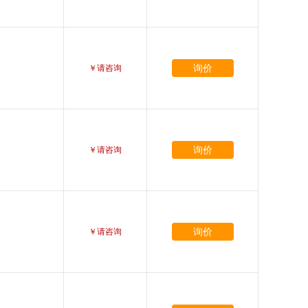
询价
￥请咨询
询价
￥请咨询
询价
￥请咨询