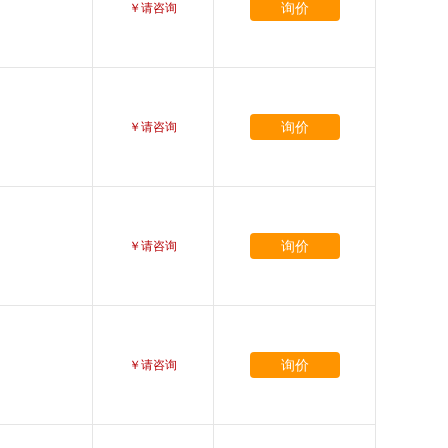
询价
￥请咨询
询价
￥请咨询
询价
￥请咨询
询价
￥请咨询