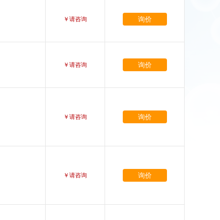
询价
￥请咨询
询价
￥请咨询
询价
￥请咨询
询价
￥请咨询