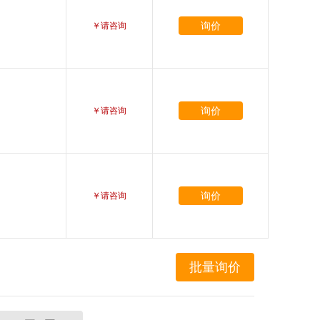
询价
￥请咨询
询价
￥请咨询
询价
￥请咨询