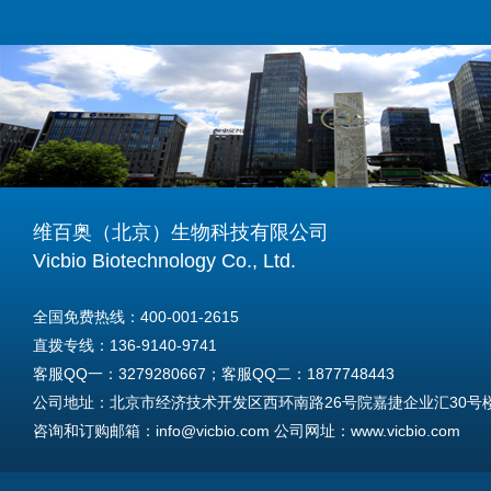
维百奥（北京）生物科技有限公司
Vicbio Biotechnology Co., Ltd.
全国免费热线：400-001-2615
直拨专线：136-9140-9741
客服QQ一：3279280667；客服QQ二：1877748443
公司地址：北京市经济技术开发区西环南路26号院嘉捷企业汇30号楼A
咨询和订购邮箱：info@vicbio.com 公司网址：www.vicbio.com
For International Inquiries & Orders