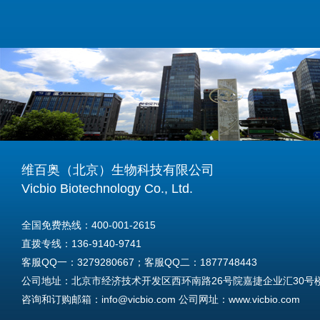
维百奥（北京）生物科技有限公司
Vicbio Biotechnology Co., Ltd.
全国免费热线：400-001-2615
直拨专线：136-9140-9741
客服QQ一：3279280667；客服QQ二：1877748443
公司地址：北京市经济技术开发区西环南路26号院嘉捷企业汇30号楼A
咨询和订购邮箱：info@vicbio.com 公司网址：www.vicbio.com