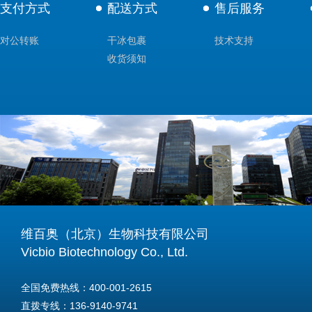
支付方式
配送方式
售后服务
对公转账
干冰包裹
技术支持
收货须知
维百奥（北京）生物科技有限公司
Vicbio Biotechnology Co., Ltd.
全国免费热线：400-001-2615
直拨专线：136-9140-9741