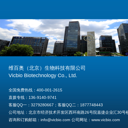
维百奥（北京）生物科技有限公司
Vicbio Biotechnology Co., Ltd.
全国免费热线：400-001-2615
直拨专线：136-9140-9741
客服QQ一：3279280667；客服QQ二：1877748443
公司地址：北京市经济技术开发区西环南路26号院嘉捷企业汇30号楼A
咨询和订购邮箱：info@vicbio.com 公司网址：www.vicbio.com