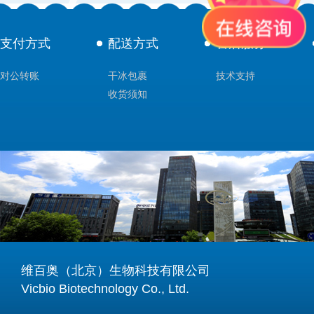
支付方式
配送方式
售后服务
对公转账
干冰包裹
技术支持
收货须知
维百奥（北京）生物科技有限公司
Vicbio Biotechnology Co., Ltd.