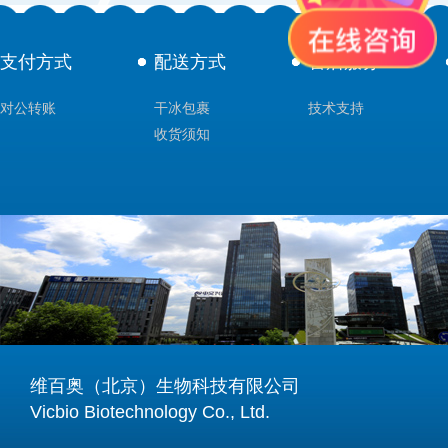
支付方式
配送方式
售后服务
对公转账
干冰包裹
技术支持
收货须知
维百奥（北京）生物科技有限公司
Vicbio Biotechnology Co., Ltd.