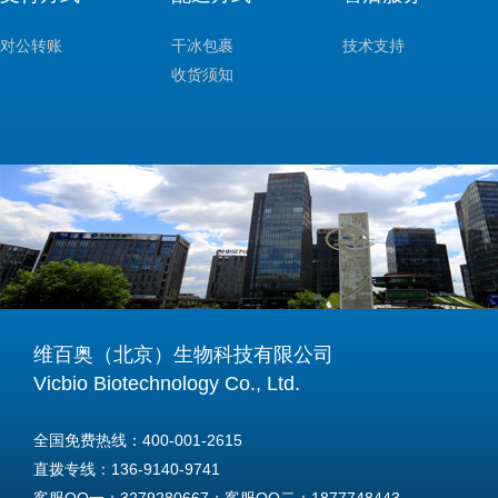
对公转账
干冰包裹
技术支持
收货须知
维百奥（北京）生物科技有限公司
Vicbio Biotechnology Co., Ltd.
全国免费热线：400-001-2615
直拨专线：136-9140-9741