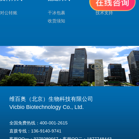
对公转账
干冰包裹
技术支持
收货须知
维百奥（北京）生物科技有限公司
Vicbio Biotechnology Co., Ltd.
全国免费热线：400-001-2615
直拨专线：136-9140-9741