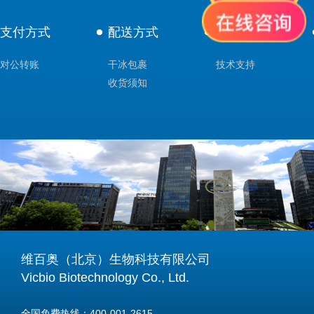
支付方式
配送方式
售后服务
对公转账
干冰包裹
技术支持
收货须知
维百奥（北京）生物科技有限公司
Vicbio Biotechnology Co., Ltd.
全国免费热线：400-001-2615