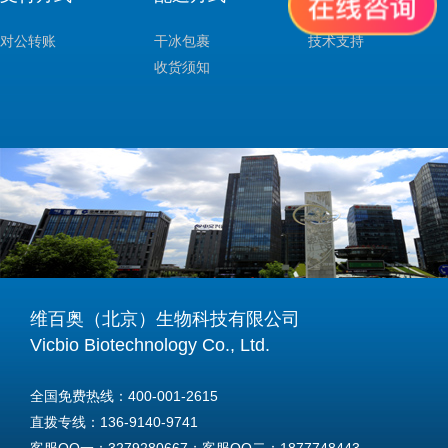
对公转账
干冰包裹
技术支持
收货须知
维百奥（北京）生物科技有限公司
Vicbio Biotechnology Co., Ltd.
全国免费热线：400-001-2615
直拨专线：136-9140-9741