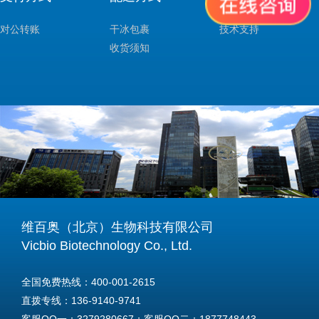
对公转账
干冰包裹
技术支持
收货须知
维百奥（北京）生物科技有限公司
Vicbio Biotechnology Co., Ltd.
全国免费热线：400-001-2615
直拨专线：136-9140-9741