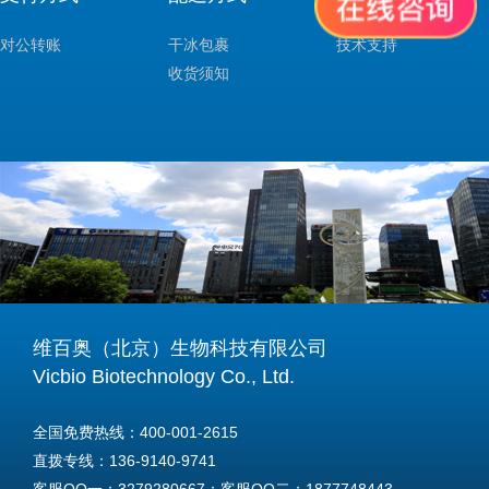
对公转账
干冰包裹
技术支持
收货须知
维百奥（北京）生物科技有限公司
Vicbio Biotechnology Co., Ltd.
全国免费热线：400-001-2615
直拨专线：136-9140-9741