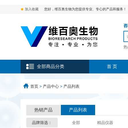
加入收藏
您好，维百奥生物为您提供专业、专心的产品和服务！
咨询
热
全部商品分类
首 页
首页
>
产品中心
>
产品列表
热销产品
产品列表
品牌筛选：
全部
精品仪器