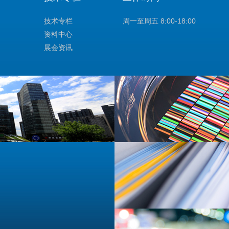
技术专栏
周一至周五 8:00-18:00
资料中心
展会资讯