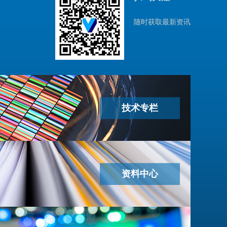
随时获取最新资讯
技术专栏
资料中心