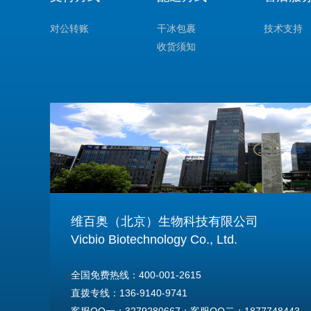
对公转账
干冰包裹
技术支持
收货须知
维百奥（北京）生物科技有限公司
Vicbio Biotechnology Co., Ltd.
全国免费热线：400-001-2615
直拨专线：136-9140-9741