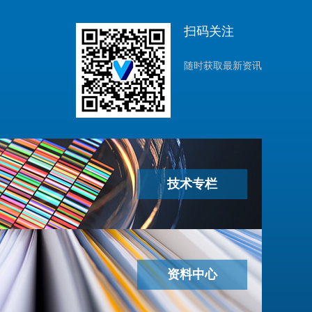
扫码关注
随时获取最新资讯
技术专栏
资料中心