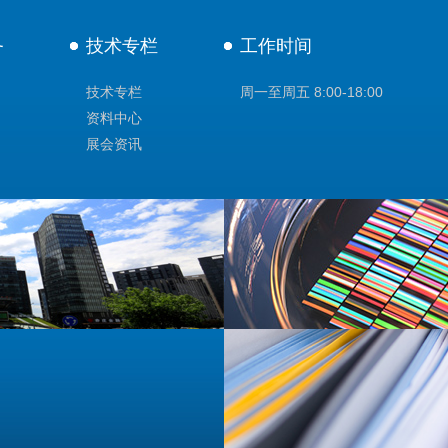
务
技术专栏
工作时间
技术专栏
周一至周五 8:00-18:00
资料中心
展会资讯