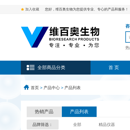
加入收藏
您好，维百奥生物为您提供专业、专心的产品和服务！
咨询
热
全部商品分类
首 页
首页
>
产品中心
>
产品列表
热销产品
产品列表
品牌筛选：
全部
精品仪器