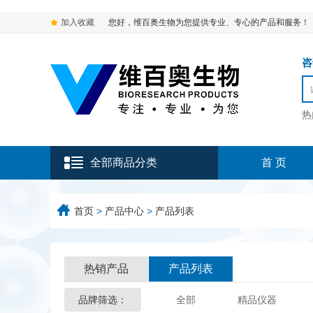
加入收藏
您好，维百奥生物为您提供专业、专心的产品和服务！
咨询
热
全部商品分类
首 页
首页
>
产品中心
>
产品列表
热销产品
产品列表
品牌筛选：
全部
精品仪器