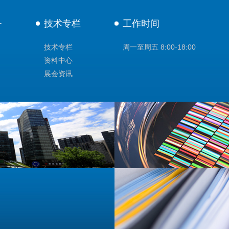
务
技术专栏
工作时间
技术专栏
周一至周五 8:00-18:00
资料中心
展会资讯