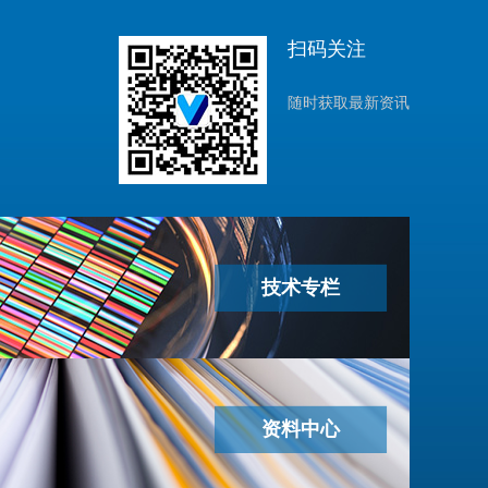
扫码关注
随时获取最新资讯
技术专栏
资料中心