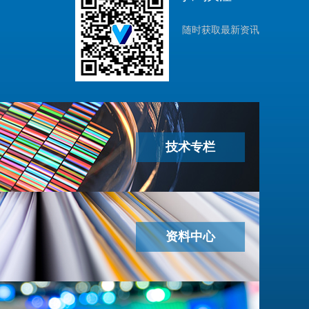
随时获取最新资讯
技术专栏
资料中心