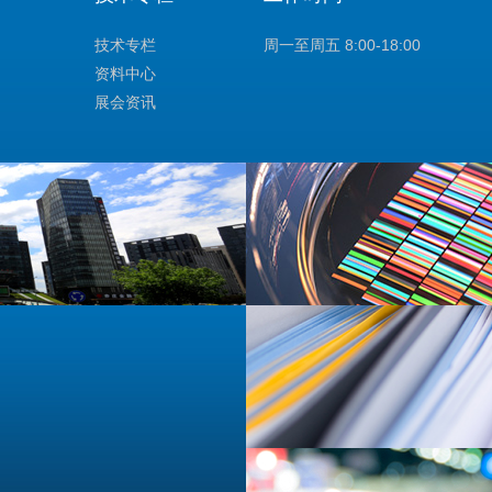
技术专栏
周一至周五 8:00-18:00
资料中心
展会资讯