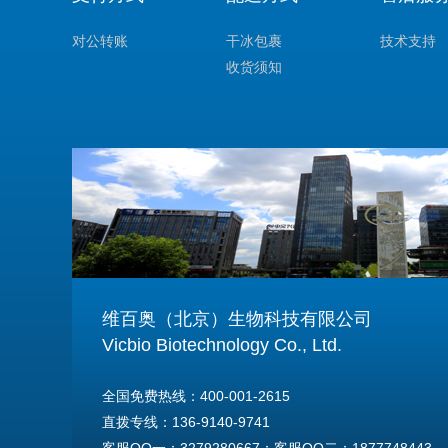
对公转账
干冰包裹
技术支持
收货须知
维百奥（北京）生物科技有限公司
Vicbio Biotechnology Co., Ltd.
全国免费热线：400-001-2615
直拨专线：136-9140-9741