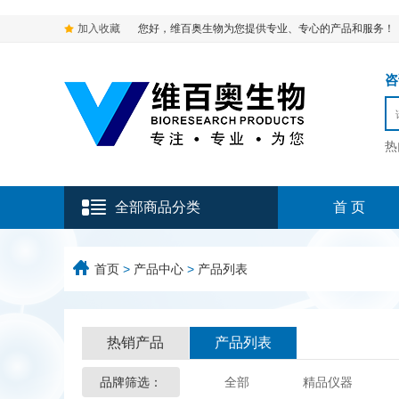
加入收藏
您好，维百奥生物为您提供专业、专心的产品和服务！
咨询
热
全部商品分类
首 页
首页
>
产品中心
>
产品列表
热销产品
产品列表
品牌筛选：
全部
精品仪器