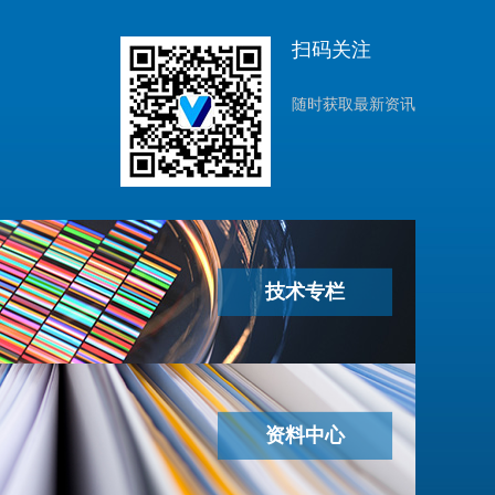
扫码关注
随时获取最新资讯
技术专栏
资料中心