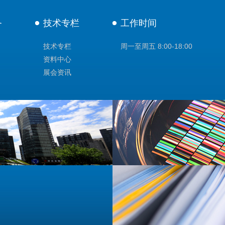
务
技术专栏
工作时间
技术专栏
周一至周五 8:00-18:00
资料中心
展会资讯