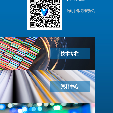
随时获取最新资讯
技术专栏
资料中心