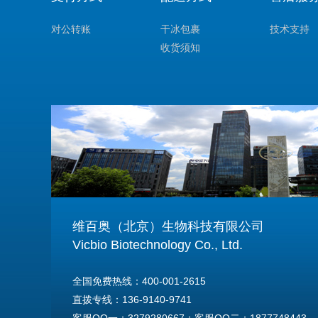
对公转账
干冰包裹
技术支持
收货须知
维百奥（北京）生物科技有限公司
Vicbio Biotechnology Co., Ltd.
全国免费热线：400-001-2615
直拨专线：136-9140-9741