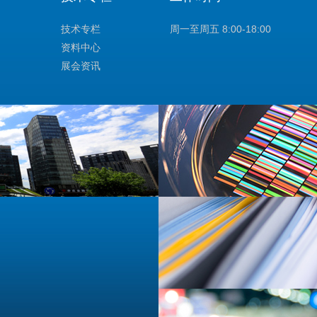
技术专栏
周一至周五 8:00-18:00
资料中心
展会资讯