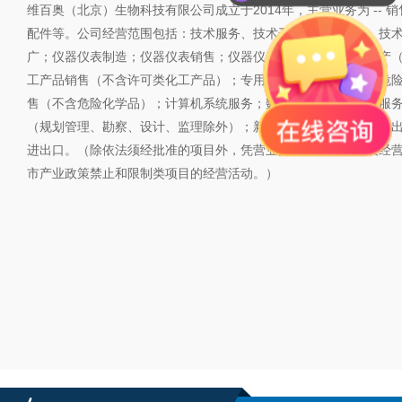
维百奥（北京）生物科技有限公司成立于2014年，主营业务为 --
配件等。公司经营范围包括：技术服务、技术开发、技术咨询、技
广；仪器仪表制造；仪器仪表销售；仪器仪表修理；化工产品生产
工产品销售（不含许可类化工产品）；专用化学产品制造（不含危
售（不含危险化学品）；计算机系统服务；数据处理和存储支持服
（规划管理、勘察、设计、监理除外）；新材料技术推广服务；进
进出口。（除依法须经批准的项目外，凭营业执照依法自主开展经
市产业政策禁止和限制类项目的经营活动。）