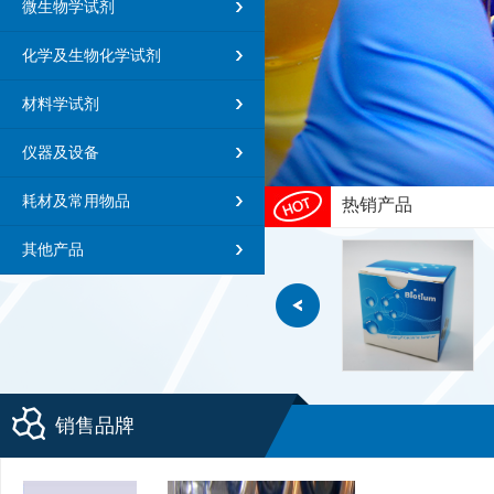
微生物学试剂
化学及生物化学试剂
材料学试剂
仪器及设备
耗材及常用物品
热销产品
其他产品
销售品牌