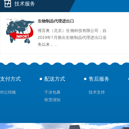
技术服务
生物制品代理进出口
维百奥（北京）生物科技有限公司，自
2019年7月推出生物制品代理进出口业
务以来，...
支付方式
配送方式
售后服务
对公转账
干冰包裹
技术支持
收货须知