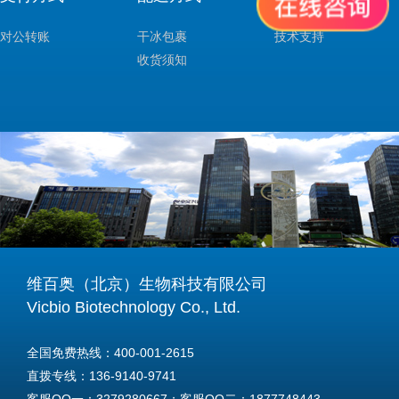
对公转账
干冰包裹
技术支持
收货须知
维百奥（北京）生物科技有限公司
Vicbio Biotechnology Co., Ltd.
全国免费热线：400-001-2615
直拨专线：136-9140-9741