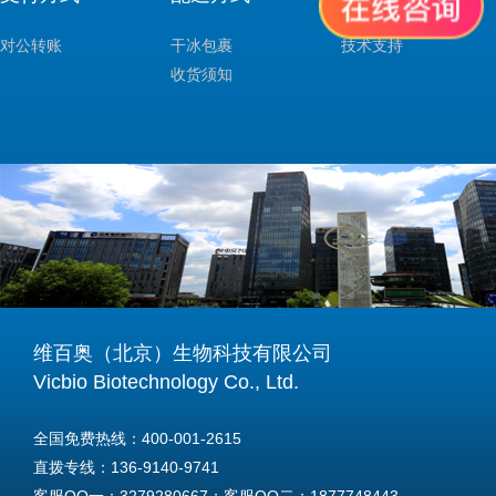
对公转账
干冰包裹
技术支持
收货须知
维百奥（北京）生物科技有限公司
Vicbio Biotechnology Co., Ltd.
全国免费热线：400-001-2615
直拨专线：136-9140-9741