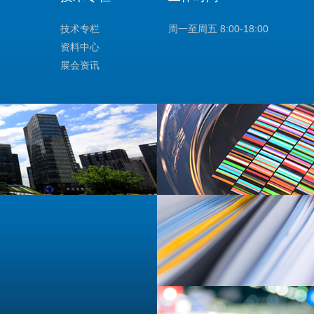
技术专栏
周一至周五 8:00-18:00
资料中心
展会资讯