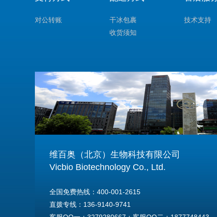
对公转账
干冰包裹
技术支持
收货须知
维百奥（北京）生物科技有限公司
Vicbio Biotechnology Co., Ltd.
全国免费热线：400-001-2615
直拨专线：136-9140-9741