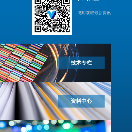
随时获取最新资讯
技术专栏
资料中心