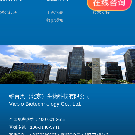
对公转账
干冰包裹
技术支持
收货须知
维百奥（北京）生物科技有限公司
Vicbio Biotechnology Co., Ltd.
全国免费热线：400-001-2615
直拨专线：136-9140-9741