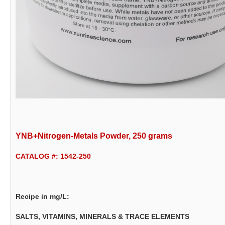
YNB+Nitrogen-Metals Powder, 250 grams
CATALOG #: 1542-250
Recipe in mg/L:
SALTS, VITAMINS, MINERALS & TRACE ELEMENTS