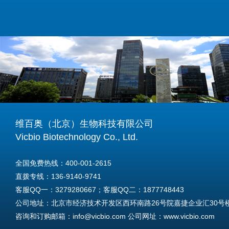
维百奥（北京）生物科技有限公司
Vicbio Biotechnology Co., Ltd.
全国免费热线：400-001-2615
直拨专线：136-9140-9741
客服QQ一：3279280667；客服QQ二：1877748443
公司地址：北京市经济技术开发区西环南路26号院嘉捷企业汇30号楼A
咨询和订购邮箱：info@vicbio.com 公司网址：www.vicbio.com