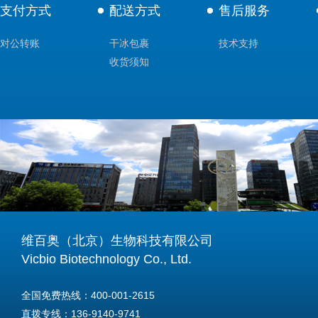
支付方式
配送方式
售后服务
对公转账
干冰包裹
技术支持
收货须知
维百奥（北京）生物科技有限公司
Vicbio Biotechnology Co., Ltd.
全国免费热线：400-001-2615
直拨专线：136-9140-9741