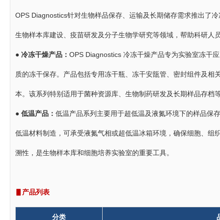
OPS Diagnostics针对生物样品保存、运输及长期储存需求
生物样本库建设、疫苗研发及分子生物学研究等领域，帮助科研人
● 冷冻干燥产品：
OPS Diagnostics 冷冻干燥产品专为实
质的冻干保存。产品包括专用冻干瓶、冻干安瓿管、密封组件及相
本。该系列特别适用于菌种资源库、生物制药研发及长期样品存档
●
低温产品：
低温产品系列主要用于超低温及液氮环境下的样品保
低温材料制造，可承受液氮气相或超低温冰箱环境，确保细胞、组织
溯性，是生物样本库和细胞培养实验室的重要工具。
▋产品列表
分类