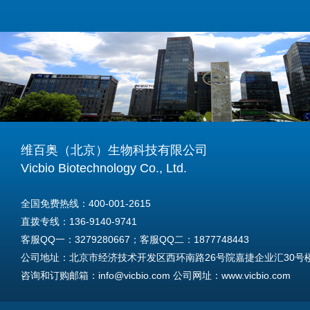
维百奥（北京）生物科技有限公司
Vicbio Biotechnology Co., Ltd.
全国免费热线：400-001-2615
直拨专线：136-9140-9741
客服QQ一：3279280667；客服QQ二：1877748443
公司地址：北京市经济技术开发区西环南路26号院嘉捷企业汇30号楼A
咨询和订购邮箱：info@vicbio.com 公司网址：www.vicbio.com