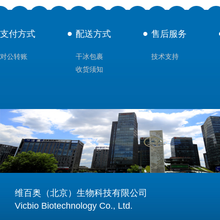
支付方式
配送方式
售后服务
对公转账
干冰包裹
技术支持
收货须知
维百奥（北京）生物科技有限公司
Vicbio Biotechnology Co., Ltd.